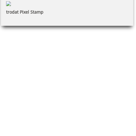
trodat Pixel Stamp