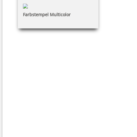
Farbstempel Multicolor