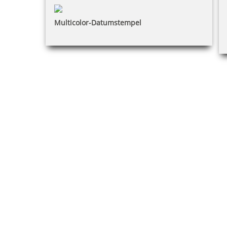
Multicolor-Datumstempel