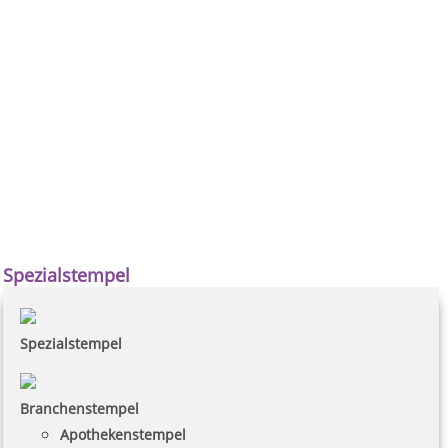
Spezialstempel
Spezialstempel
Branchenstempel
Apothekenstempel