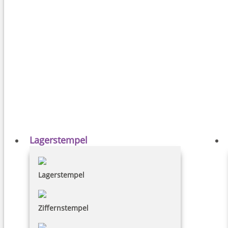
Lagerstempel
Lagerstempel
Ziffernstempel