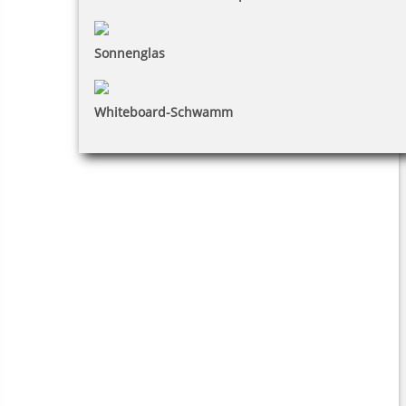
Sonnenglas
Whiteboard-Schwamm