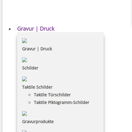
Gravur | Druck
Gravur | Druck
Schilder
Taktile Schilder
Taktile Türschilder
Taktile Piktogramm-Schilder
Gravurprodukte