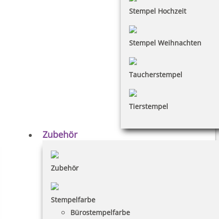
Stempel Hochzeit
Stempel Weihnachten
Taucherstempel
Tierstempel
Zubehör
Zubehör
Stempelfarbe
Bürostempelfarbe