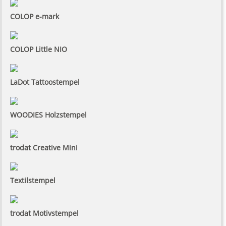
COLOP e-mark
COLOP Little NIO
LaDot Tattoostempel
WOODIES Holzstempel
trodat Creative Mini
Textilstempel
trodat Motivstempel