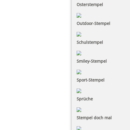
Osterstempel
Outdoor-Stempel
Schulstempel
Smiley-Stempel
Sport-Stempel
Sprüche
Stempel doch mal