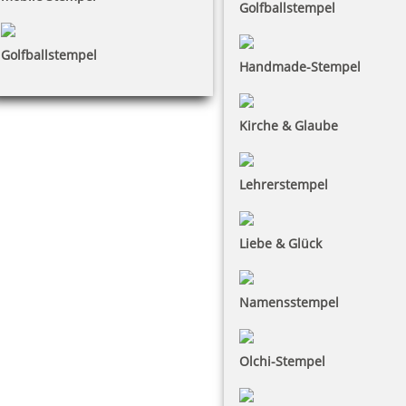
Golfballstempel
Golfballstempel
Handmade-Stempel
Kirche & Glaube
Lehrerstempel
Liebe & Glück
Namensstempel
Olchi-Stempel