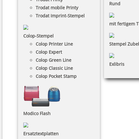
Rund
Trodat mobile Printy
Trodat Imprint-Stempel
mit fertigem T
Colop-Stempel
Colop Printer Line
Stempel Zube
Colop Expert
Colop Green Line
Exlibris
Colop Classic Line
Colop Pocket Stamp
Modico Flash
Ersatztextplatten