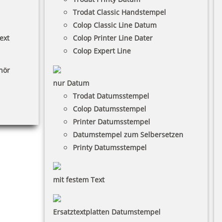
Trodat Classic Handstempel
Colop Classic Line Datum
ext
Colop Printer Line Dater
Colop Expert Line
hör
nur Datum
Trodat Datumsstempel
Colop Datumsstempel
Printer Datumsstempel
Datumstempel zum Selbersetzen
Printy Datumsstempel
mit festem Text
Ersatztextplatten Datumstempel