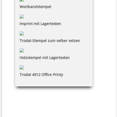
Wortbandstempel
Imprint mit Lagertexten
Trodat-Stempel zum selber setzen
Holzstempel mit Lagertexten
Trodat 4912 Office Printy