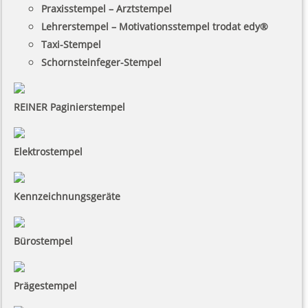
Praxisstempel – Arztstempel
Lehrerstempel – Motivationsstempel trodat edy®
Taxi-Stempel
Schornsteinfeger-Stempel
REINER Paginierstempel
Elektrostempel
Kennzeichnungsgeräte
Bürostempel
Prägestempel