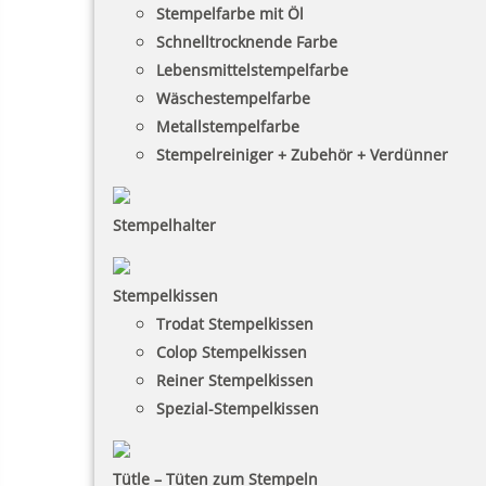
Stempelfarbe mit Öl
Schnelltrocknende Farbe
Lebensmittelstempelfarbe
Wäschestempelfarbe
Metallstempelfarbe
Stempelreiniger + Zubehör + Verdünner
Stempelhalter
Stempelkissen
Trodat Stempelkissen
Colop Stempelkissen
Reiner Stempelkissen
Spezial-Stempelkissen
Tütle – Tüten zum Stempeln