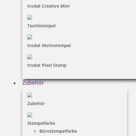
trodat Creative Mini
Textilstempel
trodat Motivstempel
trodat Pixel Stamp
Zubehör
Zubehör
Stempelfarbe
Bürostempelfarbe