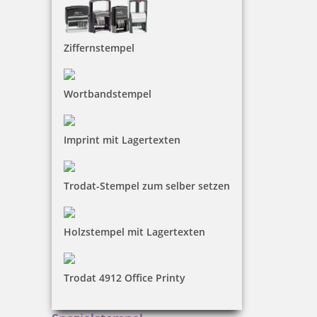
Ziffernstempel
Wortbandstempel
Imprint mit Lagertexten
Trodat-Stempel zum selber setzen
Holzstempel mit Lagertexten
Trodat 4912 Office Printy