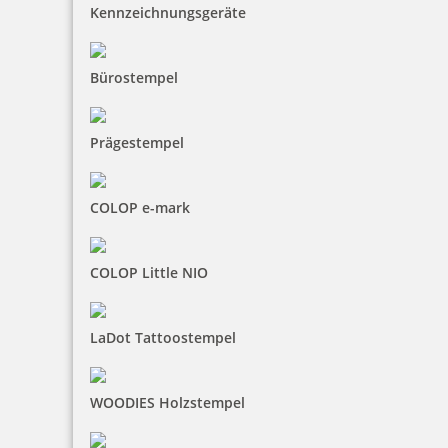
Kennzeichnungsgeräte
Bürostempel
Prägestempel
COLOP e-mark
COLOP Little NIO
LaDot Tattoostempel
WOODIES Holzstempel