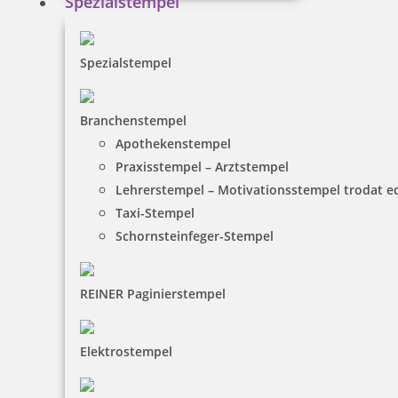
Spezialstempel
Spezialstempel
Branchenstempel
Apothekenstempel
Praxisstempel – Arztstempel
Lehrerstempel – Motivationsstempel trodat 
Taxi-Stempel
Schornsteinfeger-Stempel
REINER Paginierstempel
Elektrostempel